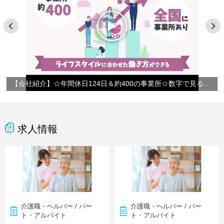
【会社紹介】☆年間休日124日＆約400の事業所☆数字で見るやさしい手
求人情報
介護職・ヘルパー / パー
介護職・ヘルパー / パー
ト・アルバイト
ト・アルバイト