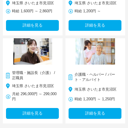
埼玉県 さいたま市見沼区
埼玉県 さいたま市見沼区
時給 1,600円 ～ 2,860円
時給 1,200円 ～
詳細を見る
詳細を見る
管理職・施設長（介護） /
介護職・ヘルパー / パー
正職員
ト・アルバイト
埼玉県 さいたま市見沼区
埼玉県 さいたま市見沼区
月給 296,000円 ～ 299,000
円
時給 1,200円 ～ 1,250円
詳細を見る
詳細を見る