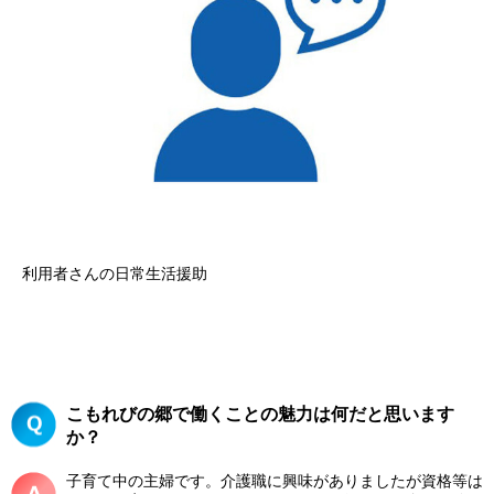
利用者さんの日常生活援助
こもれびの郷で働くことの魅力は何だと思います
か？
子育て中の主婦です。介護職に興味がありましたが資格等は