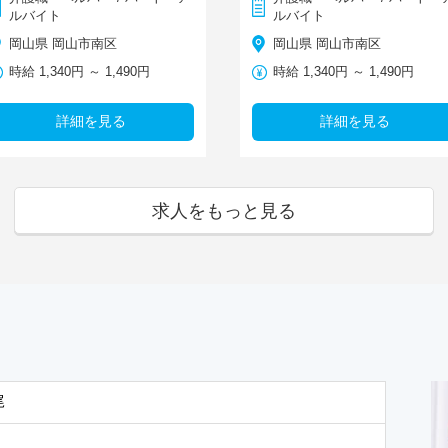
ルバイト
ルバイト
岡山県 岡山市南区
岡山県 岡山市南区
時給 1,340円 ～ 1,490円
時給 1,340円 ～ 1,490円
詳細を見る
詳細を見る
求人をもっと見る
尾