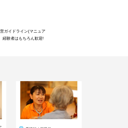
営ガイドライン(マニュア
。経験者はもちろん歓迎!
ア