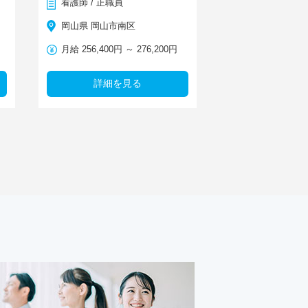
看護師 / 正職員
岡山県 岡山市南区
月給 256,400円 ～ 276,200円
詳細を見る