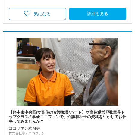
詳細を見る
気になる
【熊本市中央区/サ高住の介護職員/パート】サ高住運営戸数業界ト
ップクラスの学研ココファンで、介護福祉士の資格を生かしてお仕
事してみませんか？
ココファン水前寺
株式会社学研ココファン