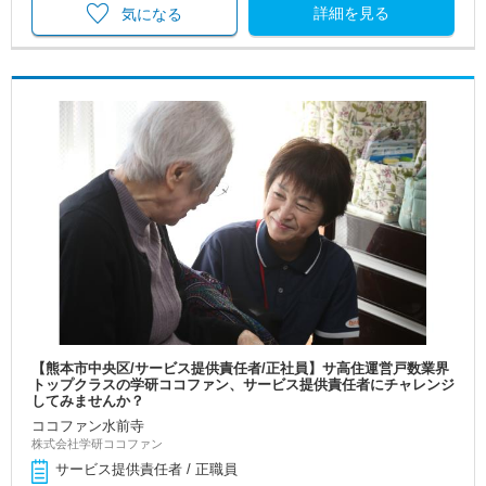
詳細を見る
気になる
【熊本市中央区/サービス提供責任者/正社員】サ高住運営戸数業界
トップクラスの学研ココファン、サービス提供責任者にチャレンジ
してみませんか？
ココファン水前寺
株式会社学研ココファン
サービス提供責任者 / 正職員