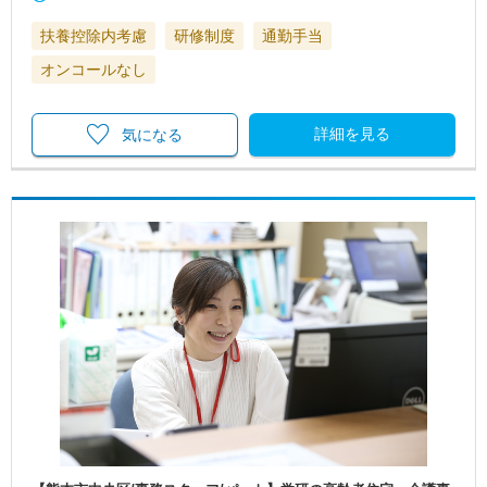
扶養控除内考慮
研修制度
通勤手当
オンコールなし
詳細を見る
気になる