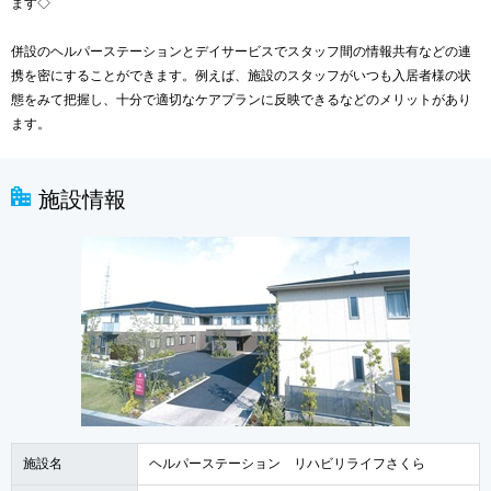
ます◇
併設のヘルパーステーションとデイサービスでスタッフ間の情報共有などの連
携を密にすることができます。例えば、施設のスタッフがいつも入居者様の状
態をみて把握し、十分で適切なケアプランに反映できるなどのメリットがあり
ます。
施設情報
施設名
ヘルパーステーション リハビリライフさくら