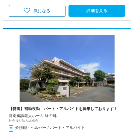
詳細を見る
気になる
【特養】補助夜勤 パート・アルバイトを募集しております！
特別養護老人ホーム 緑の郷
社会福祉法人緑成会
介護職・ヘルパー / パート・アルバイト