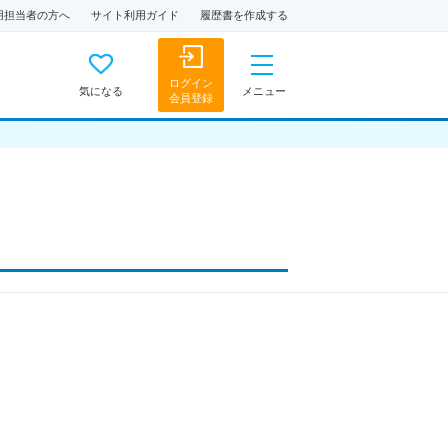
用担当者の方へ
サイト利用ガイド
履歴書を作成する
ログイン
気になる
メニュー
会員登録