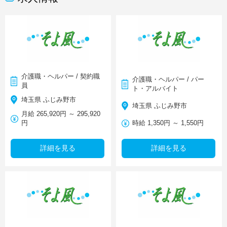
介護職・ヘルパー / 契約職
介護職・ヘルパー / パー
員
ト・アルバイト
埼玉県 ふじみ野市
埼玉県 ふじみ野市
月給 265,920円 ～ 295,920
円
時給 1,350円 ～ 1,550円
詳細を見る
詳細を見る