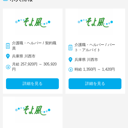
介護職・ヘルパー / 契約職
介護職・ヘルパー / パー
員
ト・アルバイト
兵庫県 川西市
兵庫県 川西市
月給 257,920円 ～ 305,920
円
時給 1,350円 ～ 1,420円
詳細を見る
詳細を見る