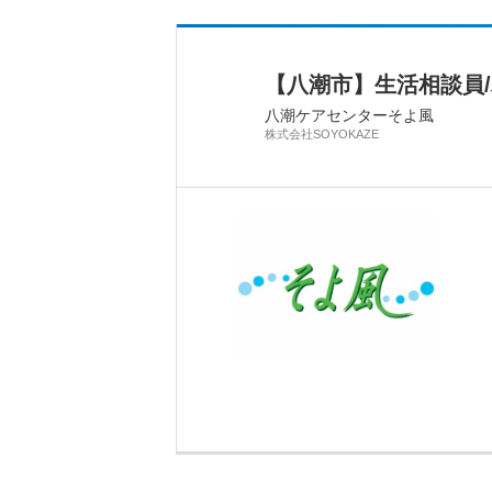
【八潮市】生活相談員/
八潮ケアセンターそよ風
株式会社SOYOKAZE