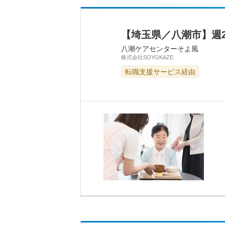
【埼玉県／八潮市】週
八潮ケアセンターそよ風
株式会社SOYOKAZE
転職支援サービス経由