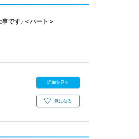
仕事です♪＜パート＞
詳細を見る
気になる