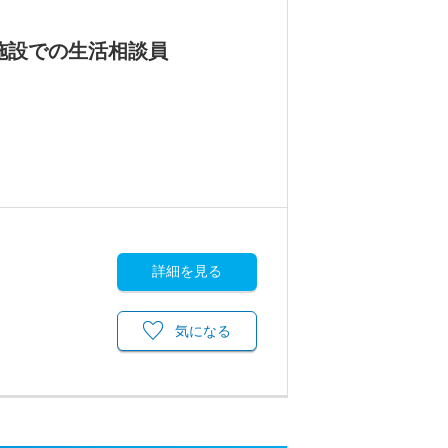
施設での生活相談員
詳細を見る
気になる