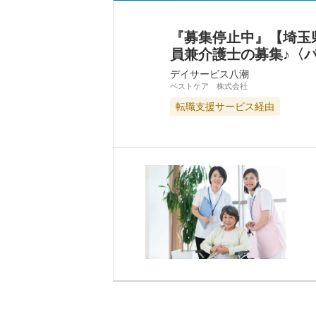
『募集停止中』【埼玉
員兼介護士の募集♪〈
デイサービス八潮
ベストケア 株式会社
転職支援サービス経由