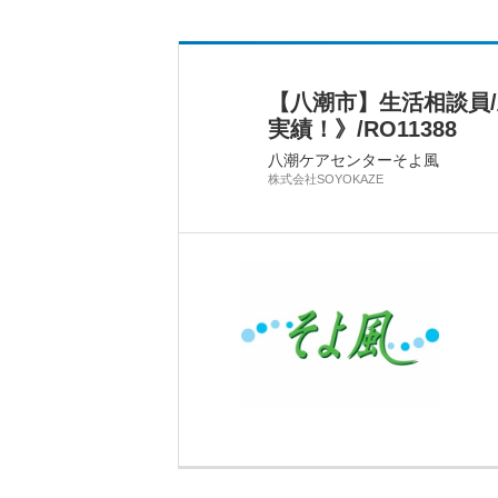
【八潮市】生活相談員
実績！》/RO11388
八潮ケアセンターそよ風
株式会社SOYOKAZE