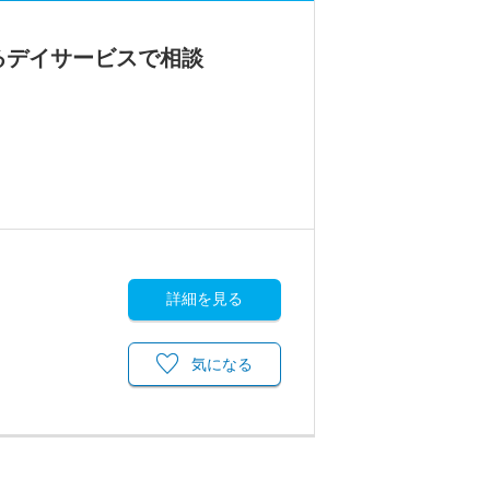
るデイサービスで相談
詳細を見る
気になる