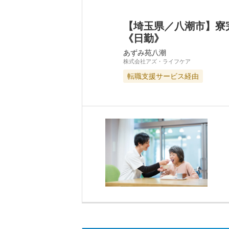
【埼玉県／八潮市】寮
《日勤》
あずみ苑八潮
株式会社アズ・ライフケア
転職支援サービス経由