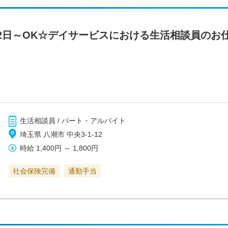
2日～OK☆デイサービスにおける生活相談員のお
生活相談員 / パート・アルバイト
埼玉県 八潮市 中央3-1-12
時給
1,400円
～
1,800円
社会保険完備
通勤手当