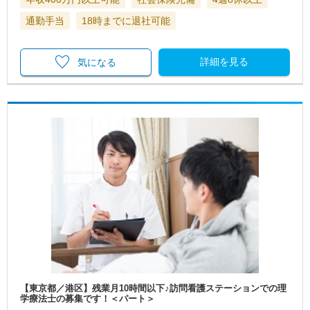
通勤手当
18時までに退社可能
詳細を見る
気になる
【東京都／港区】残業月10時間以下♪訪問看護ステーションでの理
学療法士の募集です！＜パート＞