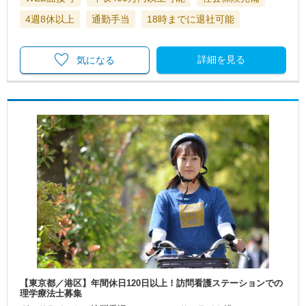
4週8休以上
通勤手当
18時までに退社可能
詳細を見る
気になる
【東京都／港区】年間休日120日以上！訪問看護ステーションでの
理学療法士募集