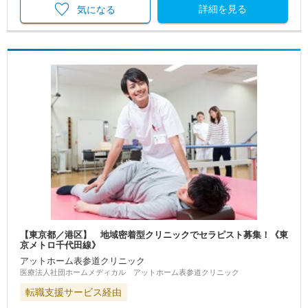
詳細を見る
気になる
【東京都／港区】 地域密着型クリニックでセラピスト募集！《東
京メトロ千代田線》
アットホーム表参道クリニック
医療法人社団ホームメディカル アットホーム表参道クリニック
転職支援サービス経由