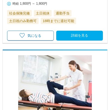
時給
1,800円
～
1,800円
社会保険完備
土日祝休
通勤手当
土日祝のみ勤務可
18時までに退社可能
詳細を見る
気になる