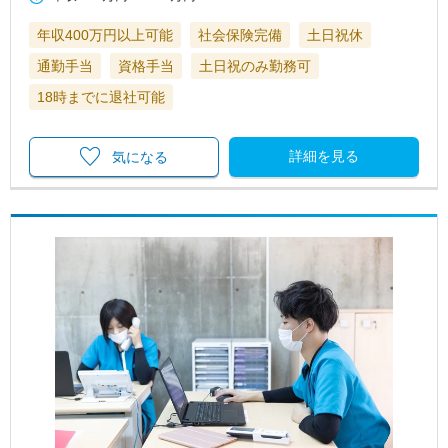
年収400万円以上可能
社会保険完備
土日祝休
通勤手当
資格手当
土日祝のみ勤務可
18時までに退社可能
詳細を見る
気になる