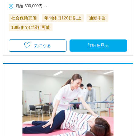
月給
300,000円
～
社会保険完備
年間休日120日以上
通勤手当
18時までに退社可能
詳細を見る
気になる