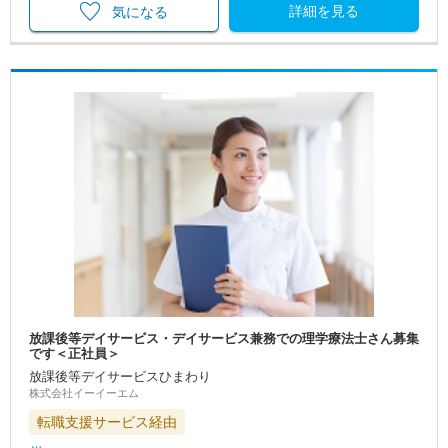
詳細を見る
気になる
放課後等デイサービス・デイサービス兼務での理学療法士さん募集
です＜正社員＞
放課後等デイサービスひまわり
株式会社イーイーエム
転職支援サービス経由