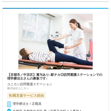
【京都市／中京区】賞与あり♪駅チカ◎訪問看護ステーションでの
理学療法士さんの募集です♪
ユニカン訪問看護ステーション
株式会社ユニカン
転職支援サービス経由
理学療法士 / 正職員