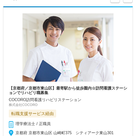
【京都府／京都市東山区】最寄駅から徒歩圏内☆訪問看護ステーシ
ョンでリハビリ職募集
COCORO訪問看護リハビリステーション
株式会社COCORO
転職支援サービス経由
理学療法士 / 正職員
京都府 京都市東山区 山崎町375 シティアーク東山301