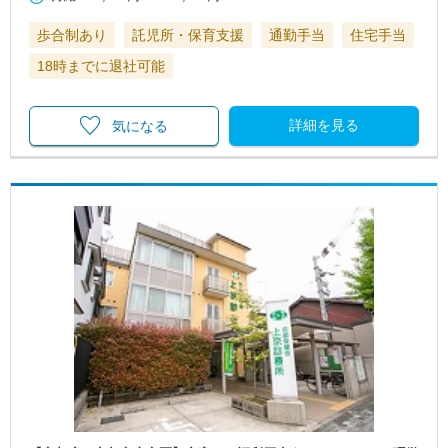
歩合制あり
託児所・保育支援
通勤手当
住宅手当
18時までに退社可能
詳細を見る
気になる