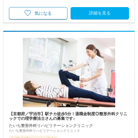
詳細を見る
気になる
【京都府／宇治市】駅チカ徒歩5分！退職金制度◎整形外科クリニ
ックでの理学療法士さんの募集です♪
たいち整形外科リハビリテーションクリニック
たいち整形外科リハビリテーションクリニック