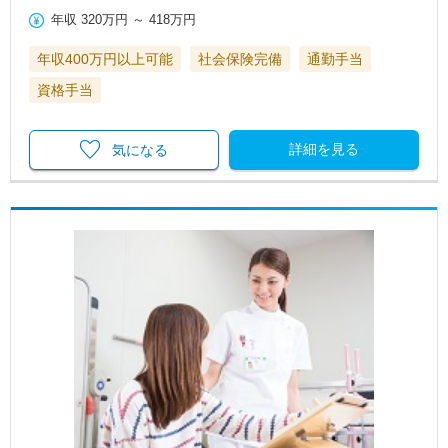
年収
320万円
～
418万円
年収400万円以上可能
社会保険完備
通勤手当
資格手当
詳細を見る
気になる