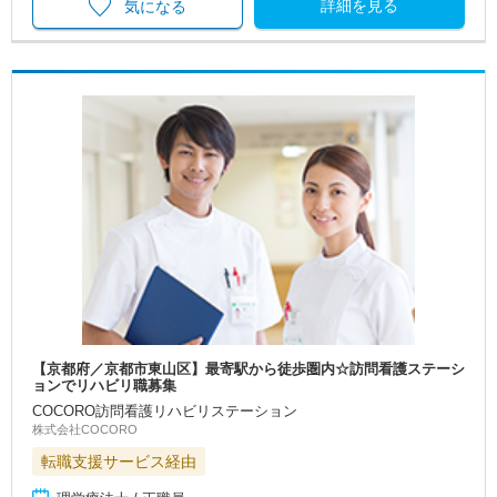
詳細を見る
気になる
【京都府／京都市東山区】最寄駅から徒歩圏内☆訪問看護ステーシ
ョンでリハビリ職募集
COCORO訪問看護リハビリステーション
株式会社COCORO
転職支援サービス経由