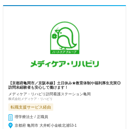
【京都府亀岡市／京阪本線】土日休み★教育体制や福利厚生充実◎
訪問未経験者も安心して働けます！
メディケア・リハビリ訪問看護ステーション亀岡
株式会社メディケア・リハビリ
転職支援サービス経由
理学療法士 / 正職員
京都府 亀岡市 大井町小金岐北浦53-1