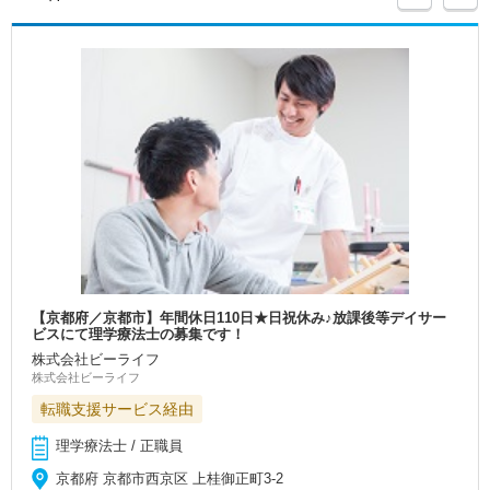
【京都府／京都市】年間休日110日★日祝休み♪放課後等デイサー
ビスにて理学療法士の募集です！
株式会社ビーライフ
株式会社ビーライフ
転職支援サービス経由
理学療法士 / 正職員
京都府 京都市西京区 上桂御正町3-2