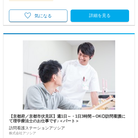
詳細を見る
気になる
【京都府／京都市伏見区】週1日～・1日3時間～OK◎訪問看護に
て理学療法士のお仕事です♪＜パート＞
訪問看護ステーションアソシア
株式会社アソシア