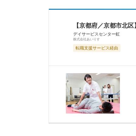
【京都府／京都市北区
デイサービスセンター虹
株式会社あいりす
転職支援サービス経由