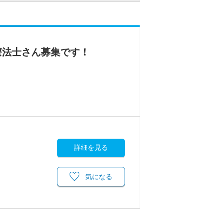
療法士さん募集です！
詳細を見る
気になる