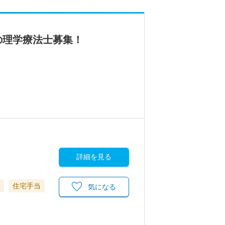
の理学療法士募集！
詳細を見る
住宅手当
気になる