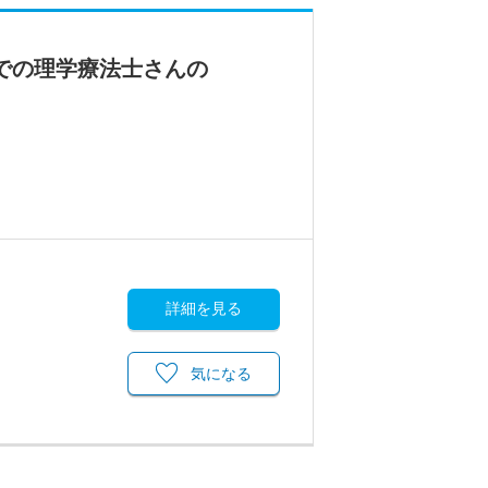
での理学療法士さんの
詳細を見る
気になる