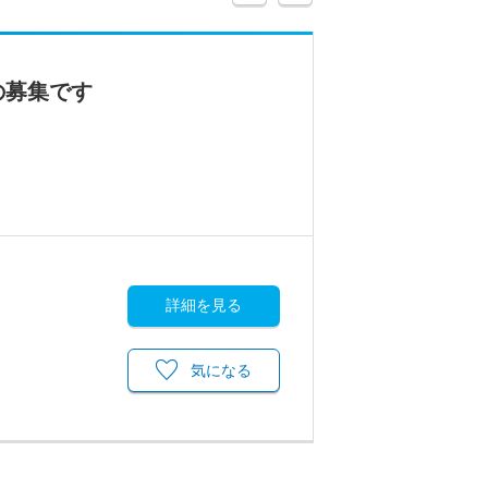
の募集です
詳細を見る
気になる