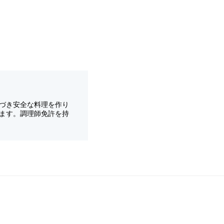
づき安全な料理を作り
ます。調理師免許を持