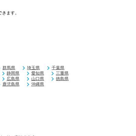
できます。
群馬県
埼玉県
千葉県
静岡県
愛知県
三重県
広島県
山口県
徳島県
鹿児島県
沖縄県