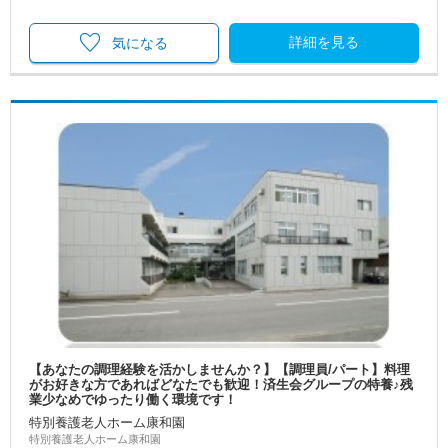
詳細を見る
気になる
【あなたの調理経験を活かしませんか？】【調理員/パート】料理
がお好きな方であればどなたでも歓迎！済生会グループの特養♪残
業少なめでゆったり働く環境です！
特別養護老人ホーム康和園
特別養護老人ホーム康和園