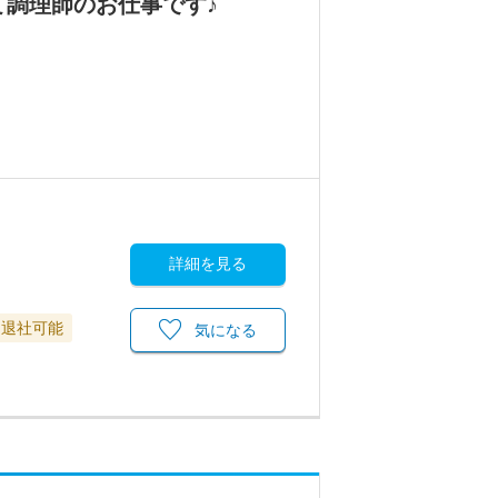
て調理師のお仕事です♪
詳細を見る
に退社可能
気になる