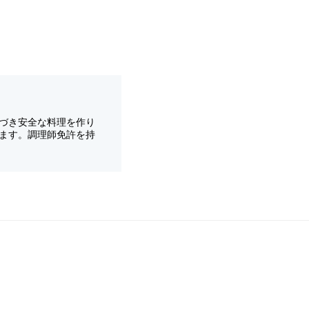
づき安全な料理を作り
ます。調理師免許を持