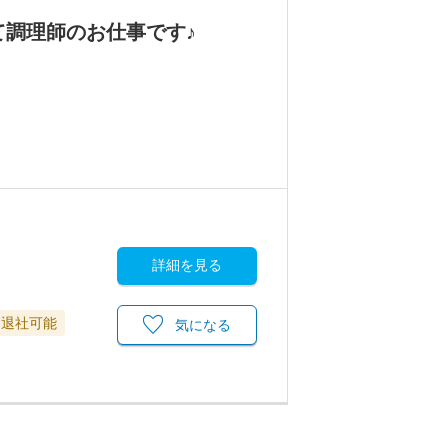
て調理師のお仕事です♪
詳細を見る
に退社可能
気になる