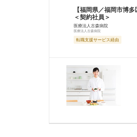
【福岡県／福岡市博多
＜契約社員＞
医療法人古森病院
医療法人古森病院
転職支援サービス経由