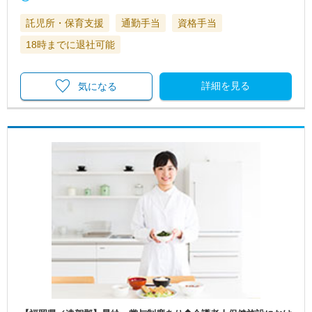
託児所・保育支援
通勤手当
資格手当
18時までに退社可能
詳細を見る
気になる