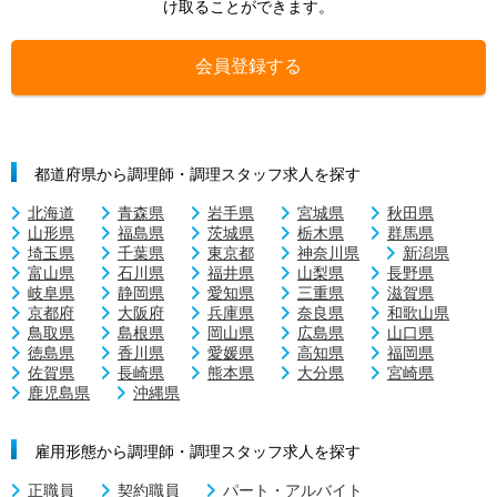
け取ることができます。
会員登録する
都道府県から調理師・調理スタッフ求人を探す
北海道
青森県
岩手県
宮城県
秋田県
山形県
福島県
茨城県
栃木県
群馬県
埼玉県
千葉県
東京都
神奈川県
新潟県
富山県
石川県
福井県
山梨県
長野県
岐阜県
静岡県
愛知県
三重県
滋賀県
京都府
大阪府
兵庫県
奈良県
和歌山県
鳥取県
島根県
岡山県
広島県
山口県
徳島県
香川県
愛媛県
高知県
福岡県
佐賀県
長崎県
熊本県
大分県
宮崎県
鹿児島県
沖縄県
雇用形態から調理師・調理スタッフ求人を探す
正職員
契約職員
パート・アルバイト