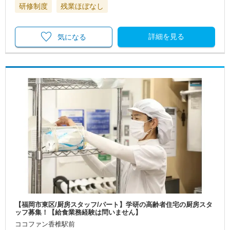
研修制度
残業ほぼなし
詳細を見る
気になる
【福岡市東区/厨房スタッフ/パート】学研の高齢者住宅の厨房スタ
ッフ募集！【給食業務経験は問いません】
ココファン香椎駅前