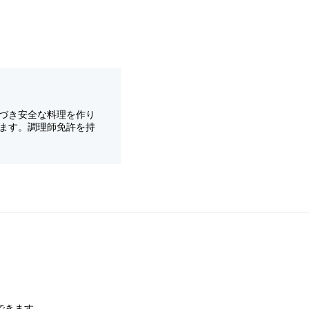
づき安全な料理を作り
ます。調理師免許を持
できます。