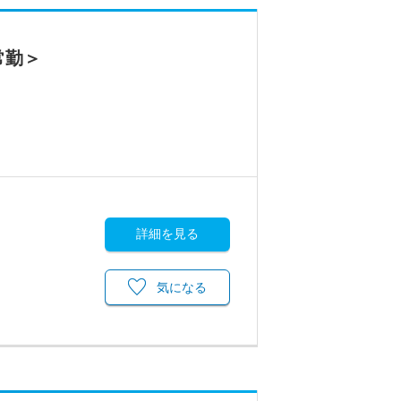
常勤＞
詳細を見る
気になる