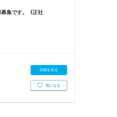
師募集です。《正社
詳細を見る
気になる