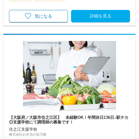
詳細を見る
気になる
【大阪府／大阪市住之江区】 未経験OK！年間休日136日♪駅チカ
◎支援学校にて調理師の募集です！
住之江支援学校
株式会社お弁当の浜乃家