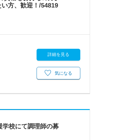
、歓迎！/54819
詳細を見る
気になる
援学校にて調理師の募