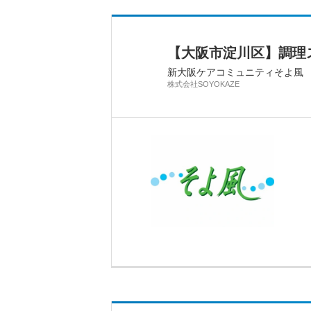
【大阪市淀川区】調理ス
新大阪ケアコミュニティそよ風
株式会社SOYOKAZE