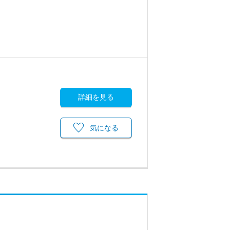
詳細を見る
気になる