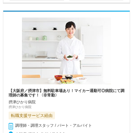
【大阪府／摂津市】無料駐車場あり！マイカー通勤可◎病院にて調
理師の募集です！〈非常勤〉
摂津ひかり病院
摂津ひかり病院
転職支援サービス経由
調理師・調理スタッフ / パート・アルバイト