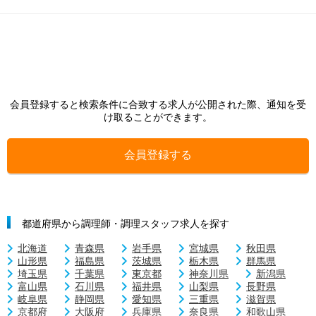
会員登録すると検索条件に合致する求人が公開された際、通知を受
け取ることができます。
会員登録する
都道府県から調理師・調理スタッフ求人を探す
北海道
青森県
岩手県
宮城県
秋田県
山形県
福島県
茨城県
栃木県
群馬県
埼玉県
千葉県
東京都
神奈川県
新潟県
富山県
石川県
福井県
山梨県
長野県
岐阜県
静岡県
愛知県
三重県
滋賀県
京都府
大阪府
兵庫県
奈良県
和歌山県