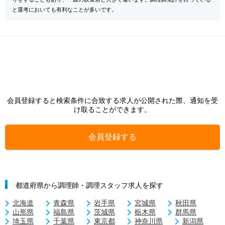
と選考においても有利なことが多いです。
会員登録すると検索条件に合致する求人が公開された際、通知を受
け取ることができます。
会員登録する
都道府県から調理師・調理スタッフ求人を探す
北海道
青森県
岩手県
宮城県
秋田県
山形県
福島県
茨城県
栃木県
群馬県
埼玉県
千葉県
東京都
神奈川県
新潟県