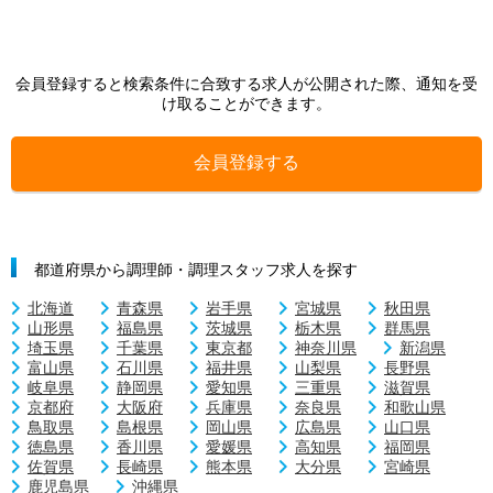
会員登録すると検索条件に合致する求人が公開された際、通知を受
け取ることができます。
会員登録する
都道府県から調理師・調理スタッフ求人を探す
北海道
青森県
岩手県
宮城県
秋田県
山形県
福島県
茨城県
栃木県
群馬県
埼玉県
千葉県
東京都
神奈川県
新潟県
富山県
石川県
福井県
山梨県
長野県
岐阜県
静岡県
愛知県
三重県
滋賀県
京都府
大阪府
兵庫県
奈良県
和歌山県
鳥取県
島根県
岡山県
広島県
山口県
徳島県
香川県
愛媛県
高知県
福岡県
佐賀県
長崎県
熊本県
大分県
宮崎県
鹿児島県
沖縄県