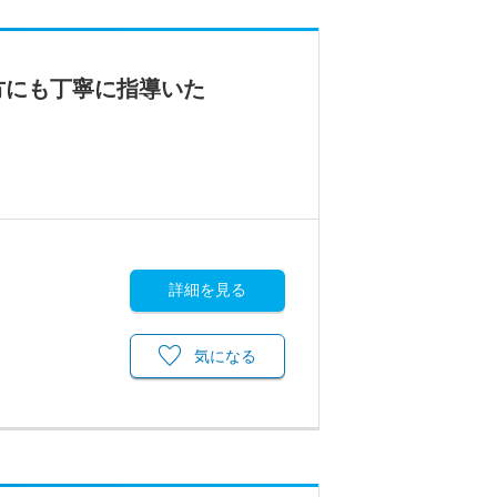
方にも丁寧に指導いた
詳細を見る
気になる