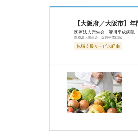
【大阪府／大阪市】年
医療法人康生会 淀川平成病院
医療法人康生会 淀川平成病院
転職支援サービス経由