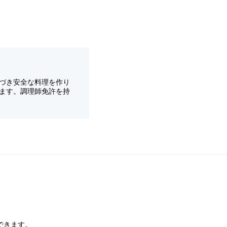
づき安全な料理を作り
ます。調理師免許を持
できます。