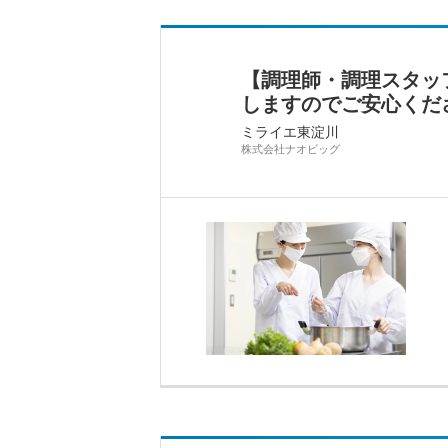
【調理師・調理スタッ
しますのでご安心くだ
ミライエ東淀川
株式会社ナオビッグ