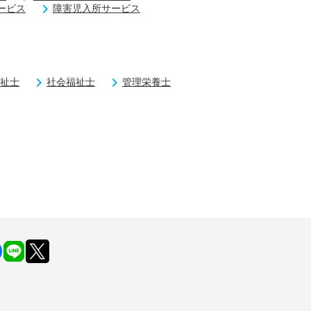
ービス
障害児入所サービス
祉士
社会福祉士
管理栄養士