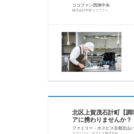
ココファン西陣中央
株式会社学研ココファン
北区上賀茂石計町【調
アに携わりませんか？
ファミリー・ホスピス京都北山
ファミリー・ホスピス株式会社