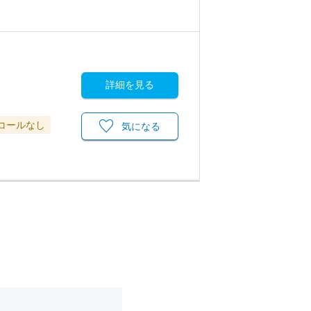
詳細を見る
コールなし
気になる