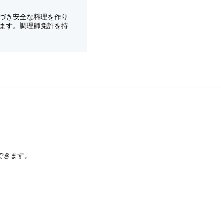
づき安全な料理を作り
ます。調理師免許を持
できます。