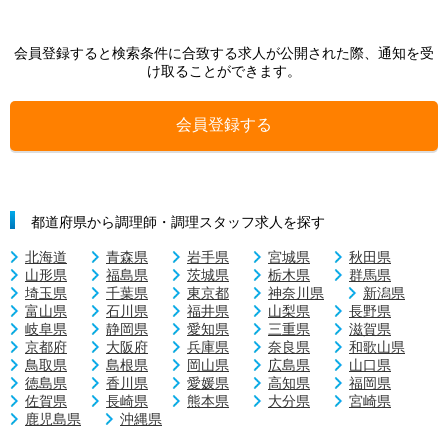
会員登録すると検索条件に合致する求人が公開された際、通知を受
け取ることができます。
会員登録する
都道府県から調理師・調理スタッフ求人を探す
北海道
青森県
岩手県
宮城県
秋田県
山形県
福島県
茨城県
栃木県
群馬県
埼玉県
千葉県
東京都
神奈川県
新潟県
富山県
石川県
福井県
山梨県
長野県
岐阜県
静岡県
愛知県
三重県
滋賀県
京都府
大阪府
兵庫県
奈良県
和歌山県
鳥取県
島根県
岡山県
広島県
山口県
徳島県
香川県
愛媛県
高知県
福岡県
佐賀県
長崎県
熊本県
大分県
宮崎県
鹿児島県
沖縄県