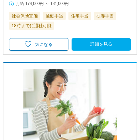
月給
174,000円
～
181,000円
社会保険完備
通勤手当
住宅手当
扶養手当
18時までに退社可能
詳細を見る
気になる