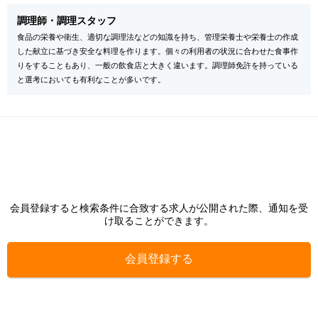
調理師・調理スタッフ
食品の栄養や衛生、適切な調理法などの知識を持ち、管理栄養士や栄養士の作成
した献立に基づき安全な料理を作ります。個々の利用者の状況に合わせた食事作
りをすることもあり、一般の飲食店と大きく違います。調理師免許を持っている
と選考においても有利なことが多いです。
会員登録すると検索条件に合致する求人が公開された際、通知を受
け取ることができます。
会員登録する