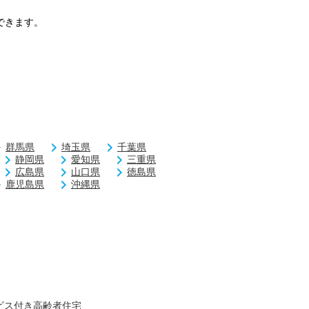
できます。
群馬県
埼玉県
千葉県
静岡県
愛知県
三重県
広島県
山口県
徳島県
鹿児島県
沖縄県
ビス付き高齢者住宅