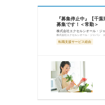
『募集停止中』【千葉
募集です！＜常勤＞
株式会社エクセルシオール・ジ
株式会社エクセルシオール・ジャパン 
転職支援サービス経由