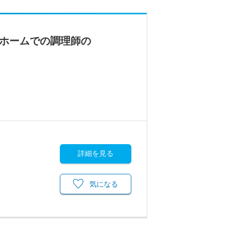
人ホームでの調理師の
詳細を見る
気になる