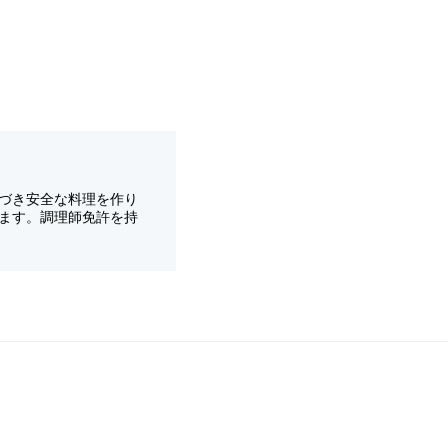
づき安全な料理を作り
ます。調理師免許を持