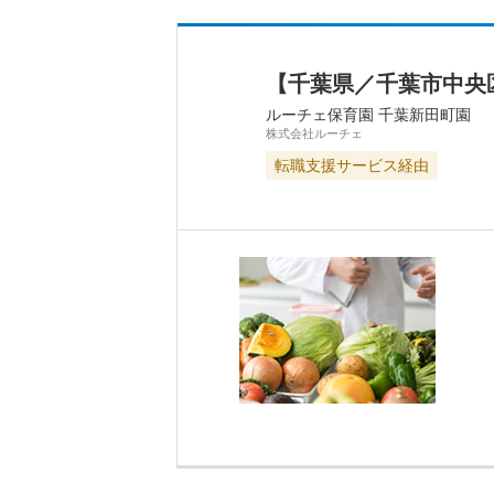
【千葉県／千葉市中央
ルーチェ保育園 千葉新田町園
株式会社ルーチェ
転職支援サービス経由