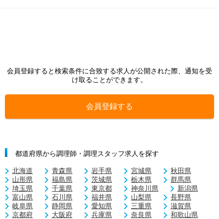
会員登録すると検索条件に合致する求人が公開された際、通知を受
け取ることができます。
会員登録する
都道府県から調理師・調理スタッフ求人を探す
北海道
青森県
岩手県
宮城県
秋田県
山形県
福島県
茨城県
栃木県
群馬県
埼玉県
千葉県
東京都
神奈川県
新潟県
富山県
石川県
福井県
山梨県
長野県
岐阜県
静岡県
愛知県
三重県
滋賀県
京都府
大阪府
兵庫県
奈良県
和歌山県