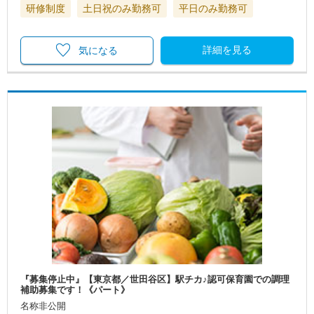
研修制度
土日祝のみ勤務可
平日のみ勤務可
詳細を見る
気になる
『募集停止中』【東京都／世田谷区】駅チカ♪認可保育園での調理
補助募集です！《パート》
名称非公開