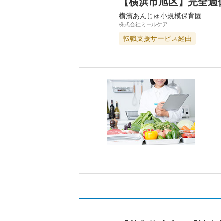
【横浜市旭区】完全週
横濱あんじゅ小規模保育園
株式会社ミールケア
転職支援サービス経由