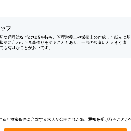
タッフ
切な調理法などの知識を持ち、管理栄養士や栄養士の作成した献立に基
状況に合わせた食事作りをすることもあり、一般の飲食店と大きく違い
ても有利なことが多いです。
すると検索条件に合致する求人が公開された際、通知を受け取ることが