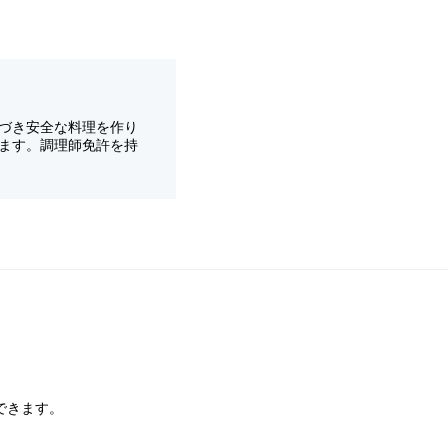
づき安全な料理を作り
ます。調理師免許を持
できます。