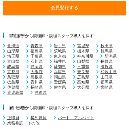
会員登録する
都道府県から調理師・調理スタッフ求人を探す
北海道
青森県
岩手県
宮城県
秋田県
山形県
福島県
茨城県
栃木県
群馬県
埼玉県
千葉県
東京都
神奈川県
新潟県
富山県
石川県
福井県
山梨県
長野県
岐阜県
静岡県
愛知県
三重県
滋賀県
京都府
大阪府
兵庫県
奈良県
和歌山県
鳥取県
島根県
岡山県
広島県
山口県
徳島県
香川県
愛媛県
高知県
福岡県
佐賀県
長崎県
熊本県
大分県
宮崎県
鹿児島県
沖縄県
雇用形態から調理師・調理スタッフ求人を探す
正職員
契約職員
パート・アルバイト
業務委託・その他