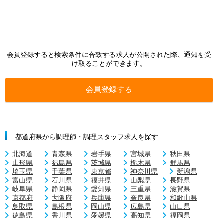
会員登録すると検索条件に合致する求人が公開された際、通知を受
け取ることができます。
会員登録する
都道府県から調理師・調理スタッフ求人を探す
北海道
青森県
岩手県
宮城県
秋田県
山形県
福島県
茨城県
栃木県
群馬県
埼玉県
千葉県
東京都
神奈川県
新潟県
富山県
石川県
福井県
山梨県
長野県
岐阜県
静岡県
愛知県
三重県
滋賀県
京都府
大阪府
兵庫県
奈良県
和歌山県
鳥取県
島根県
岡山県
広島県
山口県
徳島県
香川県
愛媛県
高知県
福岡県