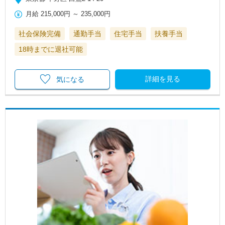
月給
215,000円
～
235,000円
社会保険完備
通勤手当
住宅手当
扶養手当
18時までに退社可能
詳細を見る
気になる