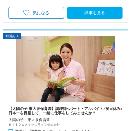
詳細を見る
気になる
動画あり
【太陽の子 東大泉保育園】調理師×パート・アルバイト♪祝日休み♪
日本一を目指して、一緒に仕事をしてみませんか？
太陽の子 東大泉保育園
ＨＩＴＯＷＡキッズライフ株式会社