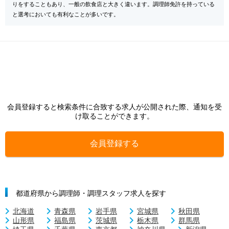
りをすることもあり、一般の飲食店と大きく違います。調理師免許を持っている
と選考においても有利なことが多いです。
会員登録すると検索条件に合致する求人が公開された際、通知を受
け取ることができます。
会員登録する
都道府県から調理師・調理スタッフ求人を探す
北海道
青森県
岩手県
宮城県
秋田県
山形県
福島県
茨城県
栃木県
群馬県