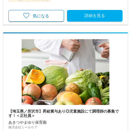
詳細を見る
気になる
【埼玉県／所沢市】昇給賞与あり◎児童施設にて調理師の募集で
す！＜正社員＞
あきつやまゆり保育園
株式会社ミールケア