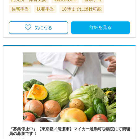
住宅手当
扶養手当
18時までに退社可能
詳細を見る
気になる
『募集停止中』【東京都／清瀬市】マイカー通勤可◎病院にて調理
員の募集です！