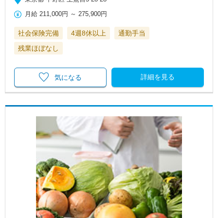
月給
211,000円
～
275,900円
社会保険完備
4週8休以上
通勤手当
残業ほぼなし
詳細を見る
気になる