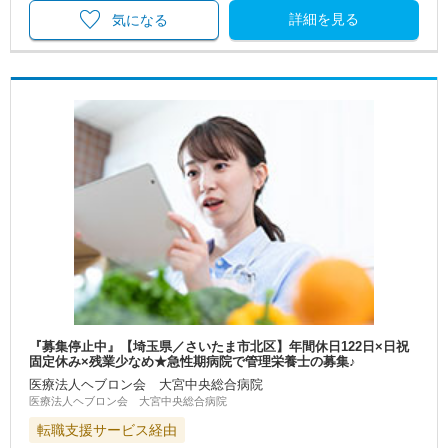
詳細を見る
気になる
『募集停止中』【埼玉県／さいたま市北区】年間休日122日×日祝
固定休み×残業少なめ★急性期病院で管理栄養士の募集♪
医療法人ヘブロン会 大宮中央総合病院
医療法人ヘブロン会 大宮中央総合病院
転職支援サービス経由