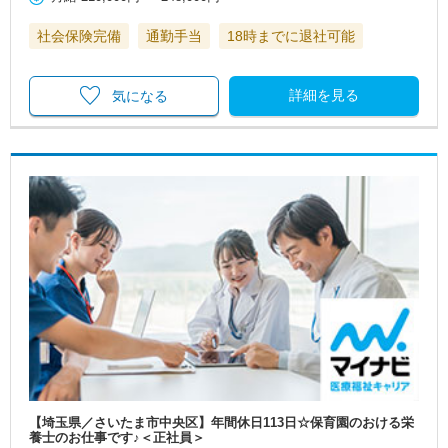
社会保険完備
通勤手当
18時までに退社可能
詳細を見る
気になる
【埼玉県／さいたま市中央区】年間休日113日☆保育園のおける栄
養士のお仕事です♪＜正社員＞