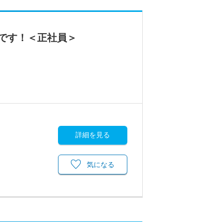
です！＜正社員＞
詳細を見る
気になる