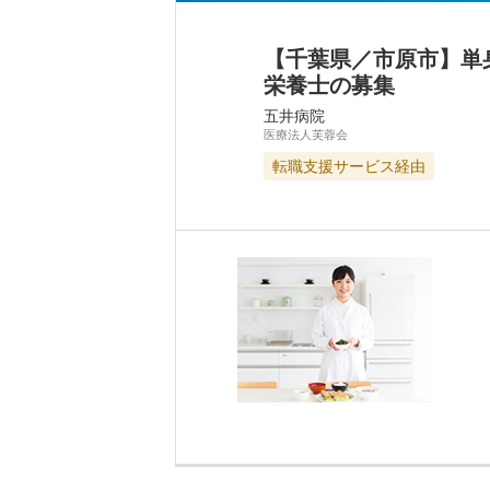
【千葉県／市原市】単
栄養士の募集
五井病院
医療法人芙蓉会
転職支援サービス経由