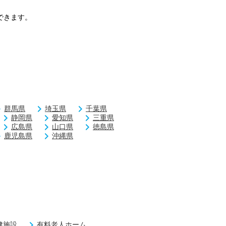
できます。
群馬県
埼玉県
千葉県
静岡県
愛知県
三重県
広島県
山口県
徳島県
鹿児島県
沖縄県
健施設
有料老人ホーム