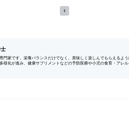
1
養士
専門家です。栄養バランスだけでなく、美味しく楽しんでもらえるよう
多様化が進み、健康サプリメントなどの予防医療や小児の食育・アレル