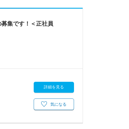
の募集です！＜正社員
詳細を見る
気になる