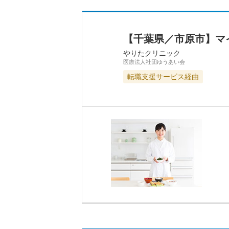
【千葉県／市原市】マ
やりたクリニック
医療法人社団ゆうあい会
転職支援サービス経由