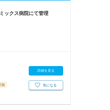
アミックス病院にて管理
詳細を見る
可能
気になる