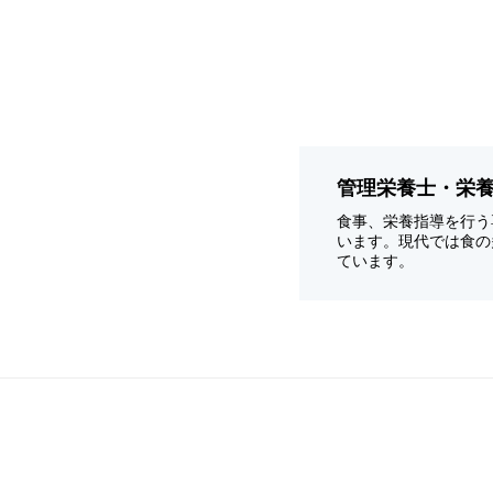
管理栄養士・栄
食事、栄養指導を行う
います。現代では食の
ています。