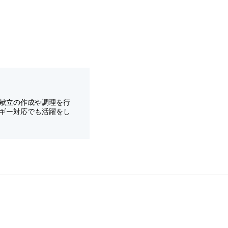
献立の作成や調理を行
ギー対応でも活躍をし