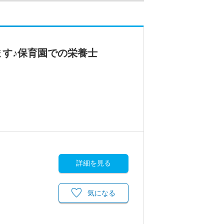
す♪保育園での栄養士
詳細を見る
気になる