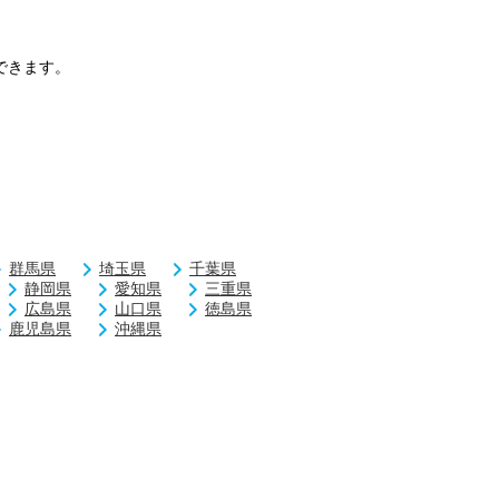
できます。
群馬県
埼玉県
千葉県
静岡県
愛知県
三重県
広島県
山口県
徳島県
鹿児島県
沖縄県