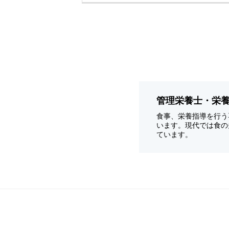
管理栄養士・栄
食事、栄養指導を行う
います。現代では食の
ています。