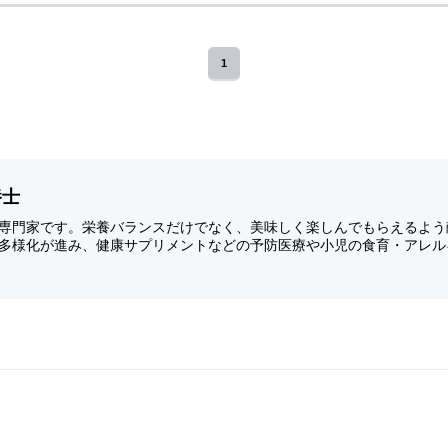
1
養士
専門家です。栄養バランスだけでなく、美味しく楽しんでもらえるよう
多様化が進み、健康サプリメントなどの予防医療や小児の食育・アレル