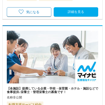
詳細を見る
気になる
【各施設】提携している企業・学校・保育園・ホテル・施設などで
食事提供♪栄養士・管理栄養士の募集です！
名称非公開
転職支援サービス経由