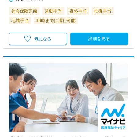
社会保険完備
通勤手当
資格手当
扶養手当
地域手当
18時までに退社可能
詳細を見る
気になる