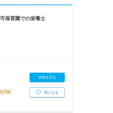
認可保育園での栄養士
詳細を見る
退社可能
気になる