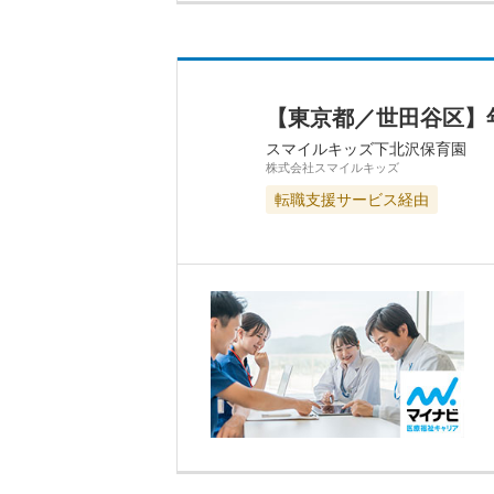
【東京都／世田谷区】
スマイルキッズ下北沢保育園
株式会社スマイルキッズ
転職支援サービス経由