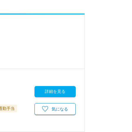
詳細を見る
通勤手当
気になる