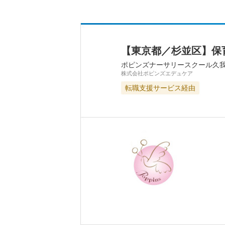
【東京都／杉並区】保
ポピンズナーサリースクール久
株式会社ポピンズエデュケア
転職支援サービス経由