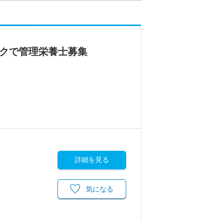
ックで管理栄養士募集
詳細を見る
気になる