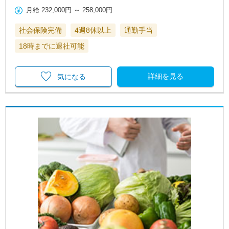
月給
232,000円
～
258,000円
社会保険完備
4週8休以上
通勤手当
18時までに退社可能
詳細を見る
気になる