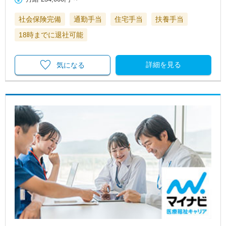
社会保険完備
通勤手当
住宅手当
扶養手当
18時までに退社可能
詳細を見る
気になる