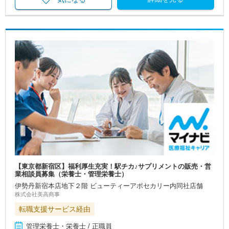
【東京都新宿区】福利厚生充実！駅チカ♪サプリメントの販売・営
業相談員募集（栄養士・管理栄養士）
伊勢丹新宿本店地下２階 ビューティーアポセカリー内同社店舗
株式会社美高商事
転職支援サービス経由
管理栄養士・栄養士 / 正職員