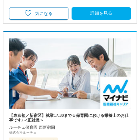
詳細を見る
気になる
【東京都／新宿区】就業17:30まで☆保育園における栄養士のお仕
事です♪＜正社員＞
ルーチェ保育園 西新宿園
株式会社ルーチェ