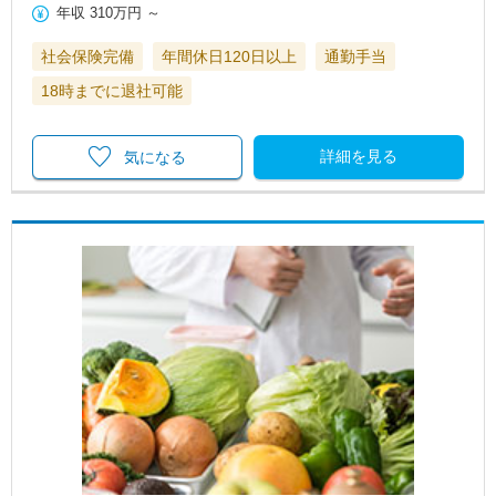
年収
310万円
～
社会保険完備
年間休日120日以上
通勤手当
18時までに退社可能
詳細を見る
気になる