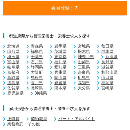
会員登録する
都道府県から管理栄養士・栄養士求人を探す
北海道
青森県
岩手県
宮城県
秋田県
山形県
福島県
茨城県
栃木県
群馬県
埼玉県
千葉県
東京都
神奈川県
新潟県
富山県
石川県
福井県
山梨県
長野県
岐阜県
静岡県
愛知県
三重県
滋賀県
京都府
大阪府
兵庫県
奈良県
和歌山県
鳥取県
島根県
岡山県
広島県
山口県
徳島県
香川県
愛媛県
高知県
福岡県
佐賀県
長崎県
熊本県
大分県
宮崎県
鹿児島県
沖縄県
雇用形態から管理栄養士・栄養士求人を探す
正職員
契約職員
パート・アルバイト
業務委託・その他