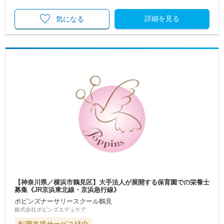
詳細を見る
気になる
【神奈川県／横浜市鶴見区】大手法人が展開する保育園での栄養士
募集《JR京浜東北線・京浜急行線》
ポピンズナーサリースクール鶴見
株式会社ポピンズエデュケア