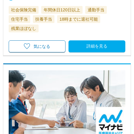
社会保険完備
年間休日120日以上
通勤手当
住宅手当
扶養手当
18時までに退社可能
残業ほぼなし
詳細を見る
気になる