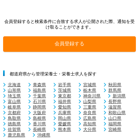
会員登録すると検索条件に合致する求人が公開された際、通知を受
け取ることができます。
会員登録する
都道府県から管理栄養士・栄養士求人を探す
北海道
青森県
岩手県
宮城県
秋田県
山形県
福島県
茨城県
栃木県
群馬県
埼玉県
千葉県
東京都
神奈川県
新潟県
富山県
石川県
福井県
山梨県
長野県
岐阜県
静岡県
愛知県
三重県
滋賀県
京都府
大阪府
兵庫県
奈良県
和歌山県
鳥取県
島根県
岡山県
広島県
山口県
徳島県
香川県
愛媛県
高知県
福岡県
佐賀県
長崎県
熊本県
大分県
宮崎県
鹿児島県
沖縄県