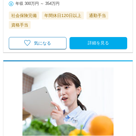
年収
300万円
～
354万円
社会保険完備
年間休日120日以上
通勤手当
資格手当
詳細を見る
気になる