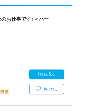
のお仕事です♪＜パー
詳細を見る
気になる
社可能