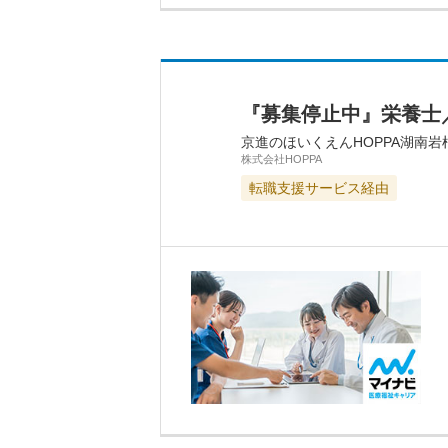
『募集停止中』栄養士
京進のほいくえんHOPPA湖南岩
株式会社HOPPA
転職支援サービス経由