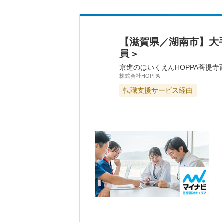
【滋賀県／湖南市】大
員＞
京進のほいくえんHOPPA菩提寺
株式会社HOPPA
転職支援サービス経由