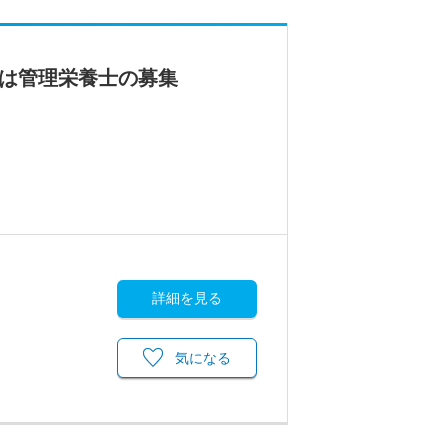
くは管理栄養士の募集
詳細を見る
気になる