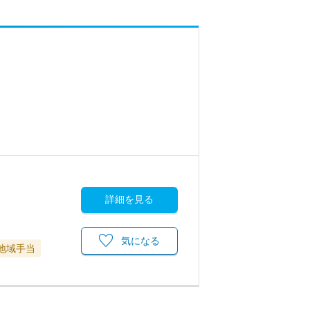
詳細を見る
気になる
地域手当