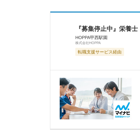
『募集停止中』栄養士
HOPPA甲西駅園
株式会社HOPPA
転職支援サービス経由