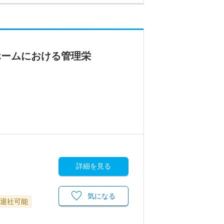
ホームにおける管理栄
詳細を見る
気になる
に退社可能