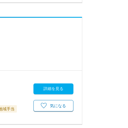
詳細を見る
気になる
地域手当