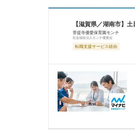
【滋賀県／湖南市】土
菩提寺優愛保育園モンチ
社会福祉法人モンチ優愛会
転職支援サービス経由