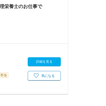
管理栄養士のお仕事で
詳細を見る
格手当
気になる