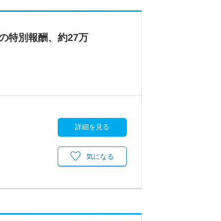
の特別報酬、約27万
詳細を見る
気になる