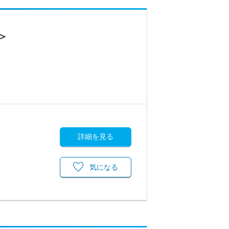
＞
詳細を見る
気になる