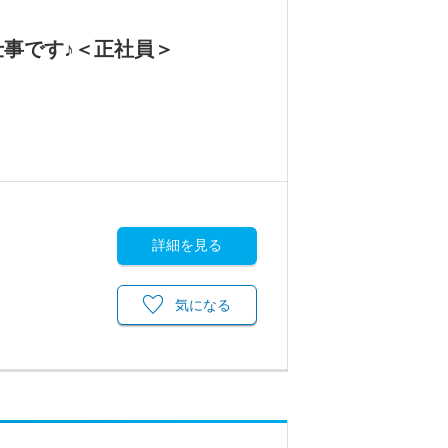
仕事です♪＜正社員＞
詳細を見る
気になる