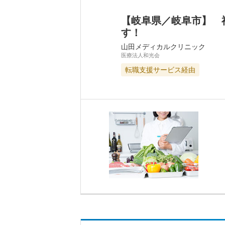
【岐阜県／岐阜市】 
す！
山田メディカルクリニック
医療法人和光会
転職支援サービス経由