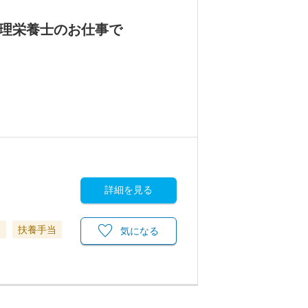
管理栄養士のお仕事で
詳細を見る
当
扶養手当
気になる