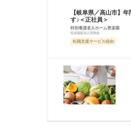
【岐阜県／高山市】年
す♪＜正社員＞
特別養護老人ホーム豊楽園
社会福祉法人清徳会
転職支援サービス経由