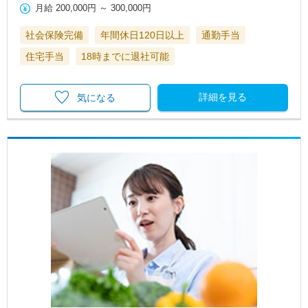
月給
200,000円
～
300,000円
社会保険完備
年間休日120日以上
通勤手当
住宅手当
18時までに退社可能
詳細を見る
気になる