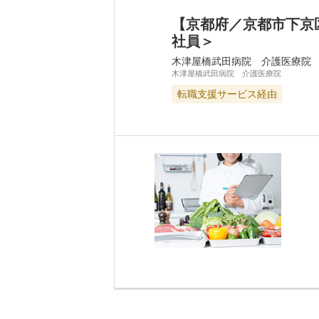
【京都府／京都市下京
社員＞
木津屋橋武田病院 介護医療院
木津屋橋武田病院 介護医療院
転職支援サービス経由