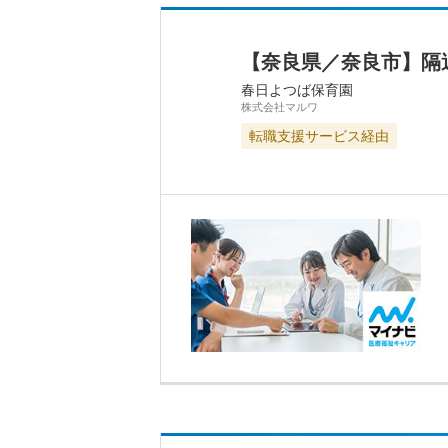
【奈良県／奈良市】隔
春日よつば保育園
株式会社マルワ
転職支援サービス経由