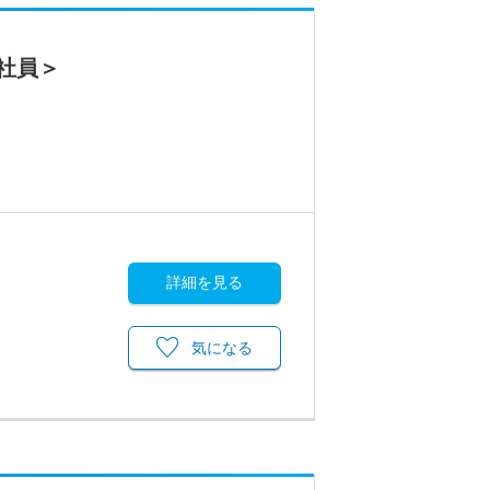
社員＞
詳細を見る
気になる