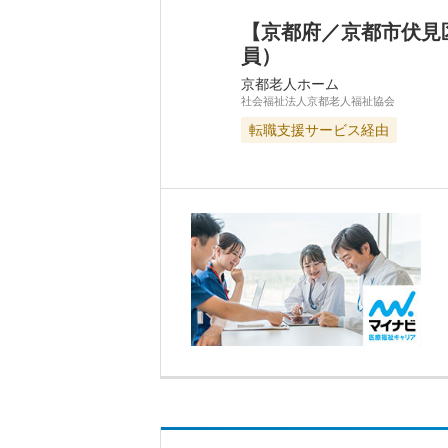
【京都府／京都市伏見
員）
京都老人ホーム
社会福祉法人京都老人福祉協会
転職支援サービス経由