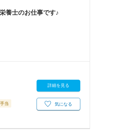
栄養士のお仕事です♪
詳細を見る
手当
気になる