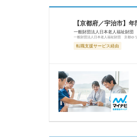
【京都府／宇治市】年
一般財団法人日本老人福祉財団
一般財団法人日本老人福祉財団 京都ゆ
転職支援サービス経由